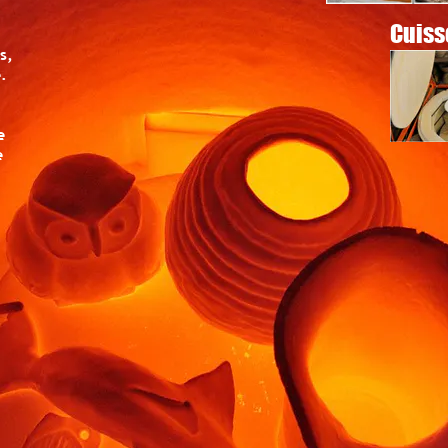
Cuisson 