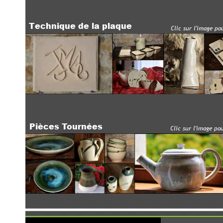
Technique de la plaque
Clic
sur l'image pour agrandi
Pièces Tournées
Clic
sur l'image pour agrandi